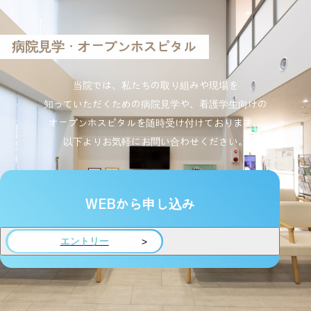
病院見学・オープンホスピタル
当院では、私たちの取り組みや現場を
知っていただくための病院見学や、看護学生向けの
オープンホスピタルを随時受け付けております。
以下よりお気軽にお問い合わせください。
WEBから申し込み
エントリー