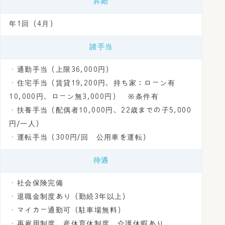
昇給
年1回（4月）
諸手当
・通勤手当（上限36,000円）
・住宅手当（賃貸19,200円、持ち家：ローン有
10,000円、ローン無3,000円） ※条件有
・扶養手当（配偶者10,000円、22歳までの子5,000
円/一人）
・運転手当（300円/回 公用車を運転）
待遇
・社会保険完備
・退職金制度あり（勤続3年以上）
・マイカー通勤可（駐車場無料）
・再雇用制度、産休育休制度、介護休暇あり