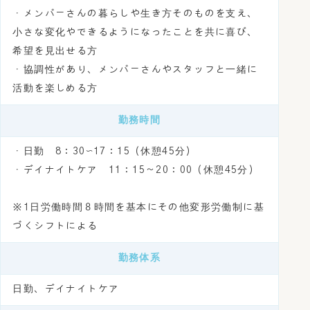
・メンバーさんの暮らしや生き方そのものを支え、
小さな変化やできるようになったことを共に喜び、
希望を見出せる方
・協調性があり、メンバーさんやスタッフと一緒に
活動を楽しめる方
勤務時間
・日勤 8：30〜17：15（休憩45分）
・デイナイトケア 11：15～20：00（休憩45分）
※1日労働時間８時間を基本にその他変形労働制に基
づくシフトによる
勤務体系
日勤、デイナイトケア