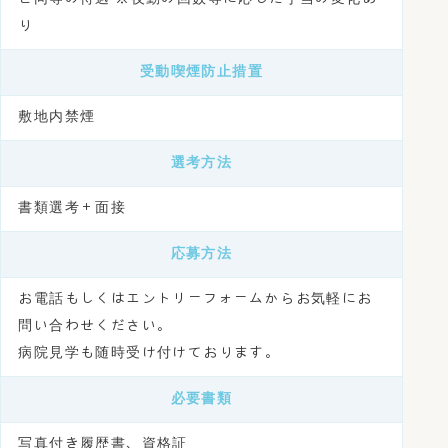
り
受動喫煙防止措置
敷地内禁煙
選考方法
書類選考＋面接
応募方法
お電話もしくはエントリーフォームからお気軽にお
問い合わせください。
病院見学も随時受け付けております。
必要書類
写真付き履歴書、資格証