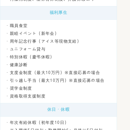
福利厚生
・職員食堂
・親睦イベント（新年会）
・周年記念行事（アイス等現物支給）
・ユニフォーム貸与
・特別休暇（慶弔休暇）
・健康診断
・支度金制度（最大10万円）※直接応募の場合
・引っ越し手当（最大10万円）※直接応募の場合
・奨学金制度
・資格取得支援制度
休日・休暇
・年次有給休暇（初年度10日）