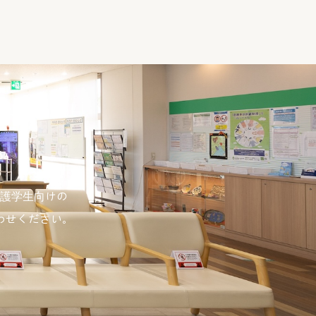
護学生向けの
わせください。