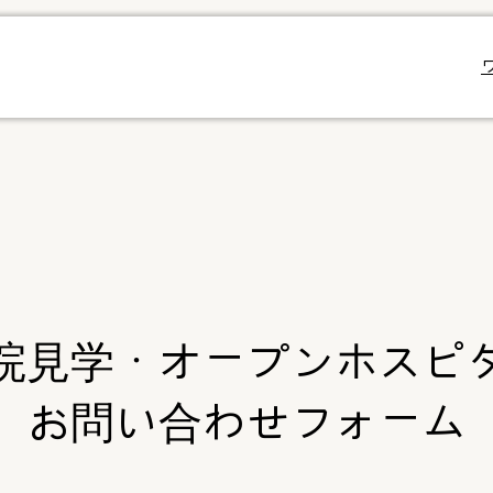
院見学・
オープンホスピ
お問い合わせフォーム