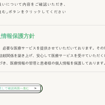
扱いについて内容をご確認いただき、
進む」ボタンをクリックしてください
人情報保護方針
、必要な医療サービスを提供させていただいております。その
信頼関係を築き上げ、安心して医療サービスを受けていただく
づき、医療情報の管理と患者様の個人情報を保護しております
て利用致します。
を実施致します。
必要があります。
されないように管理致します。
を提供致します。